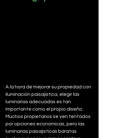
A la hora de mejorar su propiedad con 
iluminación paisajística, elegir las 
luminarias adecuadas es tan 
importante como el propio diseño. 
Muchos propietarios se ven tentados 
por opciones económicas, pero las 
luminarias paisajísticas baratas 