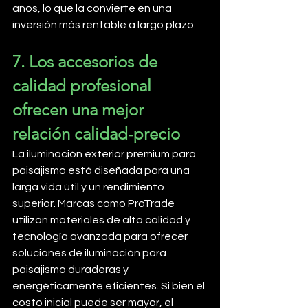
años, lo que la convierte en una 
inversión más rentable a largo plazo.
7. Los accesorios de 
calidad profesional 
ofrecen una mejor 
relación calidad-precio
La iluminación exterior premium para 
paisajismo está diseñada para una 
larga vida útil y un rendimiento 
superior. Marcas como ProTrade 
utilizan materiales de alta calidad y 
tecnología avanzada para ofrecer 
soluciones de iluminación para 
paisajismo duraderas y 
energéticamente eficientes. Si bien el 
costo inicial puede ser mayor, el 